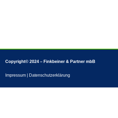
Copyright© 2024 – Finkbeiner & Partner mbB
Impressum
|
Datenschutzerklärung