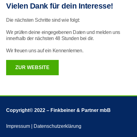
Vielen Dank für dein Interesse!
Die nächsten Schritte sind wie folgt:
Wir prüfen deine eingegebenen Daten und melden uns
innerhalb der nächsten 48 Stunden bei dir.
Wir freuen uns auf ein Kennenlernen.
ZUR WEBSITE
Copyright© 2022 – Finkbeiner & Partner mbB
Impressum
|
Datenschutzerklärung